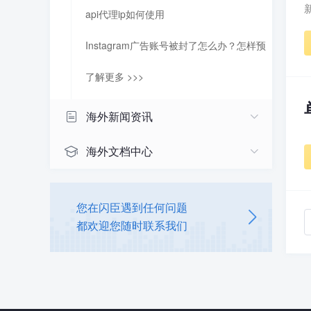
用
api代理ip如何使用
Instagram广告账号被封了怎么办？怎样预
防封号
了解更多 >>>
海外新闻资讯
海外文档中心
您在闪臣遇到任何问题
都欢迎您随时联系我们