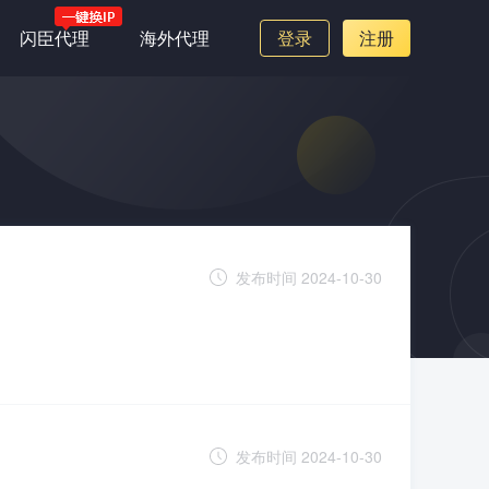
闪臣代理
海外代理
登录
注册
发布时间 2024-10-30
发布时间 2024-10-30