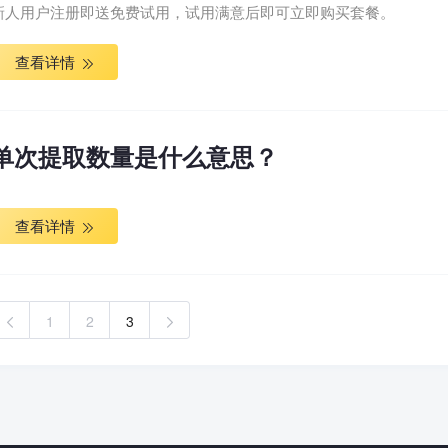
新人用户注册即送免费试用，试用满意后即可立即购买套餐。
查看详情
单次提取数量是什么意思？
查看详情
1
2
3