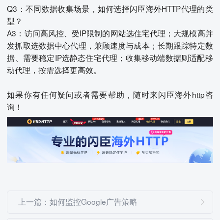
Q3：不同数据收集场景，如何选择闪臣海外HTTP代理的类
型？
A3：访问高风控、受IP限制的网站选住宅代理；大规模高并
发抓取选数据中心代理，兼顾速度与成本；长期跟踪特定数
据、需要稳定IP选静态住宅代理；收集移动端数据则适配移
动代理，按需选择更高效。
如果你有任何疑问或者需要帮助，随时来闪臣海外http咨
询！
上一篇：如何监控Google广告策略