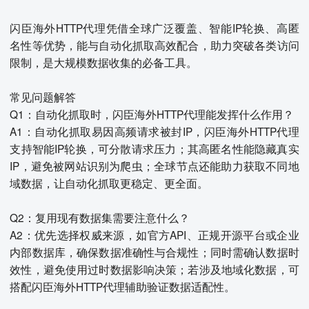
闪臣海外HTTP代理凭借全球广泛覆盖、智能IP轮换、高匿
名性等优势，能与自动化抓取高效配合，助力突破各类访问
限制，是大规模数据收集的必备工具。
常见问题解答
Q1：自动化抓取时，闪臣海外HTTP代理能发挥什么作用？
A1：自动化抓取易因高频请求被封IP，闪臣海外HTTP代理
支持智能IP轮换，可分散请求压力；其高匿名性能隐藏真实
IP，避免被网站识别为爬虫；全球节点还能助力获取不同地
域数据，让自动化抓取更稳定、更全面。
Q2：复用现有数据集需要注意什么？
A2：优先选择权威来源，如官方API、正规开源平台或企业
内部数据库，确保数据准确性与合规性；同时需确认数据时
效性，避免使用过时数据影响决策；若涉及地域化数据，可
搭配闪臣海外HTTP代理辅助验证数据适配性。