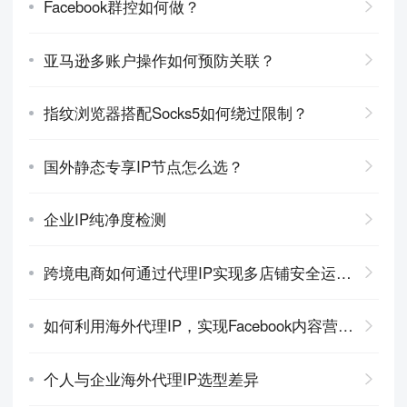
Facebook群控如何做？
亚马逊多账户操作如何预防关联？
指纹浏览器搭配Socks5如何绕过限制？
国外静态专享IP节点怎么选？
企业IP纯净度检测
跨境电商如何通过代理IP实现多店铺安全运营？
如何利用海外代理IP，实现Facebook内容营销自动化
个人与企业海外代理IP选型差异