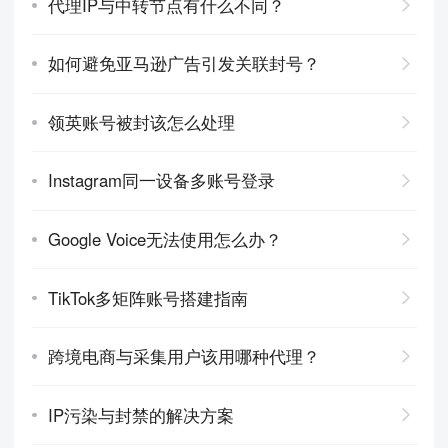
代理IP与中转节点有什么不同？
如何避免亚马逊广告引发关联封号？
领英账号被封该怎么处理
Instagram同一设备多账号登录
Google Voice无法使用怎么办？
TikTok多矩阵账号搭建指南
跨境电商与采集用户该用哪种代理？
IP污染与封禁的解决方案