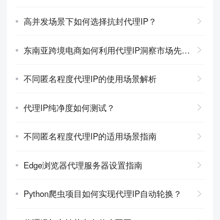
高并发场景下如何选择抗封代理IP？
东南亚跨境电商如何利用代理IP洞察市场先机？
不同匿名程度代理IP的使用场景解析
代理IP纯净度如何测试？
不同匿名程度代理IP的适用场景指南
Edge浏览器代理服务器设置指南
Python爬虫项目如何实现代理IP自动轮换？