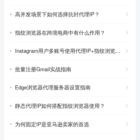
高并发场景下如何选择抗封代理IP？
指纹浏览器在跨境电商中有什么作用？
Instagram用户多账号使用代理IP+指纹浏览器实现防关联
批量注册Gmail实战指南
Edge浏览器代理服务器设置指南
静态代理IP如何搭配指纹浏览器使用？
为何固定IP是亚马逊卖家的首选