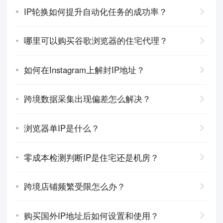
IP轮换如何提升自动化任务的成功率？
哪里可以购买谷歌浏览器的住宅代理？
如何在Instagram上解封IP地址？
跨境数据采集出现偏差怎么解决？
浏览器单IP是什么？
零成本检测判断IP是住宅还是机房？
跨境店铺频繁受限怎么办？
购买国外IP地址后如何设置和使用？