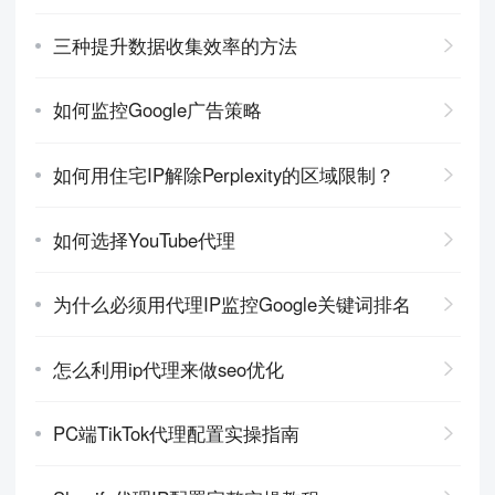
三种提升数据收集效率的方法
如何监控Google广告策略
如何用住宅IP解除Perplexity的区域限制？
如何选择YouTube代理
为什么必须用代理IP监控Google关键词排名
怎么利用ip代理来做seo优化
PC端TikTok代理配置实操指南