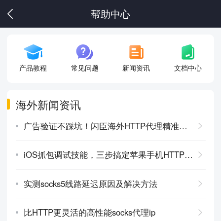
帮助中心
产品教程
常见问题
新闻资讯
文档中心
海外新闻资讯
广告验证不踩坑！闪臣海外HTTP代理精准投放
iOS抓包调试技能，三步搞定苹果手机HTTP配置代理
实测socks5线路延迟原因及解决方法
比HTTP更灵活的高性能socks代理ip