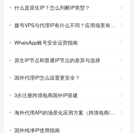
什么是原生IP？怎么判断IP类型？
拨号VPS与代理IP有什么不同？应用场景有哪些？
WhatsApp账号安全运营指南
原生IP节点和普通IP节点的差异与选择
国外代理IP怎么设置更安全？
3步注册跨境电商国外IP搭建
海外代理API的场景化应用方案（跨境电商/爬虫专用）
国外纯净IP使用指南