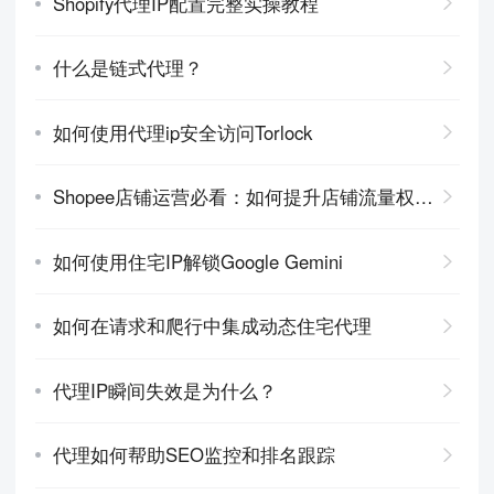
Shopify代理IP配置完整实操教程
什么是链式代理？
如何使用代理ip安全访问Torlock
Shopee店铺运营必看：如何提升店铺流量权重？
如何使用住宅IP解锁Google Gemini
如何在请求和爬行中集成动态住宅代理
代理IP瞬间失效是为什么？
代理如何帮助SEO监控和排名跟踪