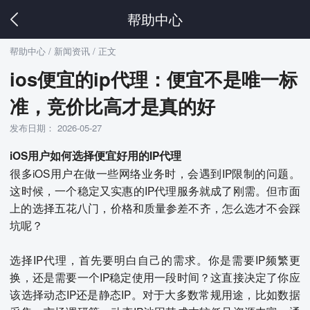
帮助中心
帮助中心
/ 新闻资讯 / 正文
ios便宜的ip代理：便宜不是唯一标
准，竞价比高才是真的好
发布日期： 2026-05-27
iOS用户如何选择便宜好用的IP代理
很多iOS用户在做一些网络业务时，会遇到IP限制的问题。
这时候，一个稳定又实惠的IP代理服务就成了刚需。但市面
上的选择五花八门，价格和质量参差不齐，怎么选才不会踩
坑呢？
选择IP代理，首先要明白自己的需求。你是需要IP频繁更
换，还是需要一个IP稳定使用一段时间？这直接决定了你应
该选择动态IP还是静态IP。对于大多数常规用途，比如数据