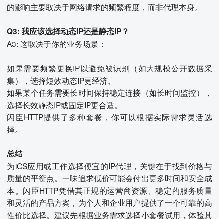
的影响主要取决于网络请求的频繁程度，而非代理本身。
Q3: 我应该选择动态IP还是静态IP？
A3: 这取决于你的业务场景：
如果需要频繁更换IP以避免被识别（如大规模公开数据采
集），选择短效动态IP更经济。
如果某个任务需要长时间保持稳定连接（如长时间监控），
选择长效静态IP或固定IP更合适。
闪臣HTTP提供了多种套餐，你可以根据实际需求灵活选
择。
总结
为iOS应用或工作选择便宜的IP代理，关键在于找到价格与
质量的平衡点。一味追求低价可能会付出更多时间和安全成
本。闪臣HTTP凭借其正规的运营商资源、稳定的服务质量
和灵活的产品方案，为个人和企业用户提供了一个可靠的高
性价比选择。建议先根据业务需求选择小套餐试用，体验其