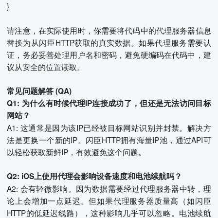
}
请注意，在实际使用时，你需要将代码中的代理服务器信息
替换为从闪臣HTTP获取的真实数据。如果代理服务需要认
证，务必妥善处理用户名和密码，避免硬编码在代码中，建
议从安全的位置读取。
常见问题解答 (QA)
Q1: 为什么有时候代理IP连接成功了，但还是无法访问目标
网站？
A1: 这通常是因为该IP已经被目标网站识别并封禁。解决方
法是更换一个新的IP。闪臣HTTP拥有海量IP池，通过API可
以轻松获取新鲜IP，有效避免这个问题。
Q2: iOS上使用代理会影响设备速度和电池续航吗？
A2: 会有轻微影响。因为数据需要经过代理服务器中转，理
论上会增加一点延迟。但如果代理服务器质量高（如闪臣
HTTP的低延迟线路），这种影响几乎可以忽略。电池续航