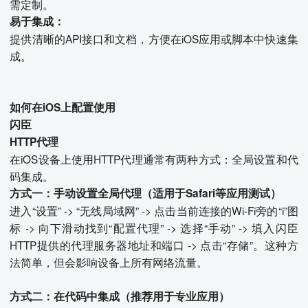
需定制。
易于集成：
提供清晰的API接口和文档，方便在iOS应用或脚本中快速集
成。
如何在iOS上配置使用
闪臣
HTTP代理
在iOS设备上使用HTTP代理通常有两种方式：全局设置和代
码集成。
方式一：手动设置全局代理（适用于Safari等应用测试）
进入“设置” -> “无线局域网” -> 点击当前连接的Wi-Fi旁的“i”图
标 -> 向下滑动找到“配置代理” -> 选择“手动” -> 填入闪臣
HTTP提供的代理服务器地址和端口 -> 点击“存储”。这种方
法简单，但会影响设备上所有网络流量。
方式二：在代码中集成（推荐用于专业应用）