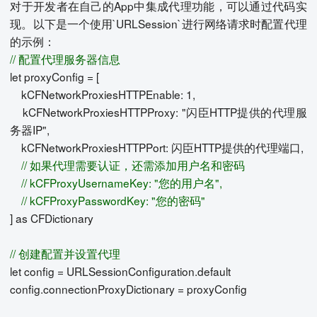
对于开发者在自己的App中集成代理功能，可以通过代码实
现。以下是一个使用`URLSession`进行网络请求时配置代理
的示例：
// 配置代理服务器信息
let proxyConfig = [
kCFNetworkProxiesHTTPEnable: 1,
kCFNetworkProxiesHTTPProxy: "闪臣HTTP提供的代理服
务器IP",
kCFNetworkProxiesHTTPPort: 闪臣HTTP提供的代理端口,
// 如果代理需要认证，还需添加用户名和密码
// kCFProxyUsernameKey: "您的用户名",
// kCFProxyPasswordKey: "您的密码"
] as CFDictionary
// 创建配置并设置代理
let config = URLSessionConfiguration.default
config.connectionProxyDictionary = proxyConfig