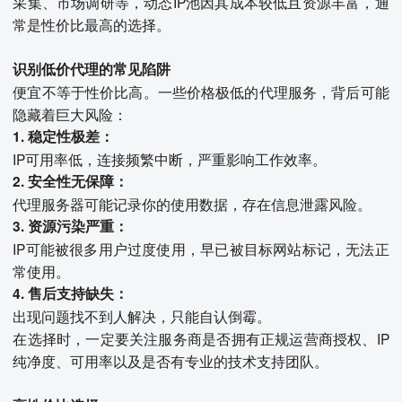
采集、市场调研等，动态IP池因其成本较低且资源丰富，通
常是性价比最高的选择。
识别低价代理的常见陷阱
便宜不等于性价比高。一些价格极低的代理服务，背后可能
隐藏着巨大风险：
1. 稳定性极差：
IP可用率低，连接频繁中断，严重影响工作效率。
2. 安全性无保障：
代理服务器可能记录你的使用数据，存在信息泄露风险。
3. 资源污染严重：
IP可能被很多用户过度使用，早已被目标网站标记，无法正
常使用。
4. 售后支持缺失：
出现问题找不到人解决，只能自认倒霉。
在选择时，一定要关注服务商是否拥有正规运营商授权、IP
纯净度、可用率以及是否有专业的技术支持团队。