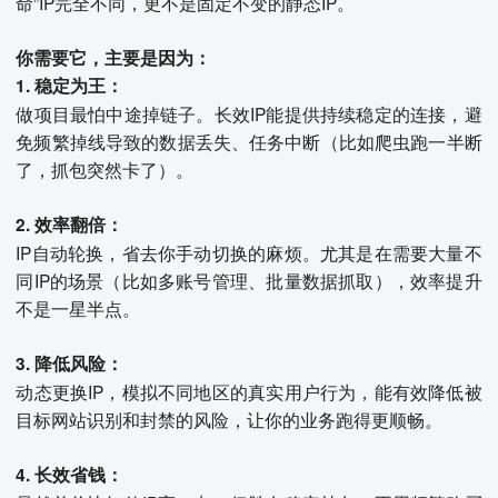
命”IP完全不同，更不是固定不变的静态IP。
你需要它，主要是因为：
1. 稳定为王：
做项目最怕中途掉链子。长效IP能提供持续稳定的连接，避
免频繁掉线导致的数据丢失、任务中断（比如爬虫跑一半断
了，抓包突然卡了）。
2. 效率翻倍：
IP自动轮换，省去你手动切换的麻烦。尤其是在需要大量不
同IP的场景（比如多账号管理、批量数据抓取），效率提升
不是一星半点。
3. 降低风险：
动态更换IP，模拟不同地区的真实用户行为，能有效降低被
目标网站识别和封禁的风险，让你的业务跑得更顺畅。
4. 长效省钱：